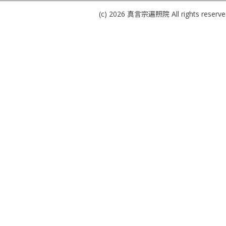
(c) 2026
真言宗遍照院
All rights reserve