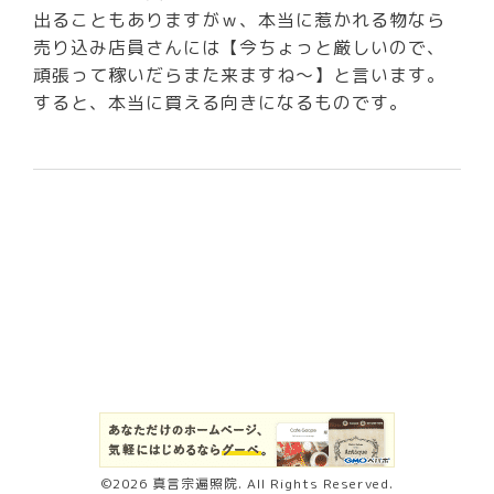
出ることもありますがｗ、本当に惹かれる物なら
売り込み店員さんには【今ちょっと厳しいので、
頑張って稼いだらまた来ますね～】と言います。
すると、本当に買える向きになるものです。
©2026
真言宗遍照院
. All Rights Reserved.