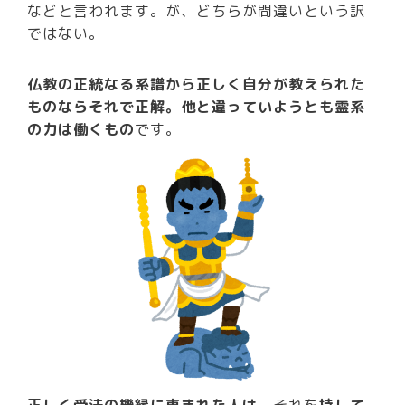
などと言われます。が、どちらが間違いという訳
ではない。
仏教の正統なる系譜から正しく自分が教えられた
ものならそれで正解。他と違っていようとも霊系
の力は働くもの
です。