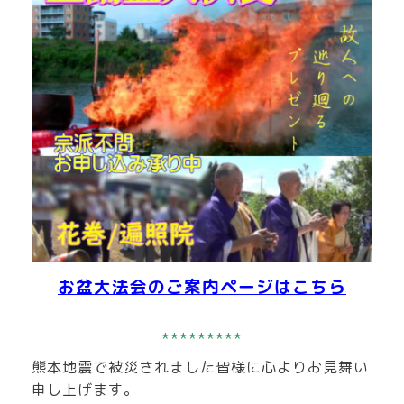
お盆大法会のご案内ページはこちら
*********
熊本地震で被災されました皆様に心よりお見舞い
申し上げます。