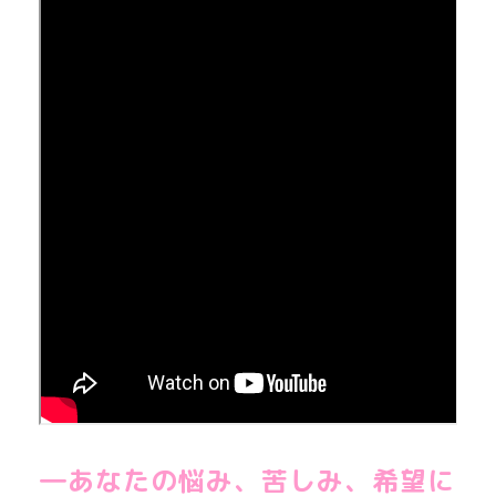
―あなたの悩み、苦しみ、希望に