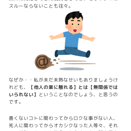
スルーならないことも往々。
なぜか・・私が未だ未熟なせいもありましょうけ
れども、
【他人の業に触れる】とは【無関係では
いられない】
ということなのでしょう、と思うの
です。
善くないコトに関わってからロクな事がない人、
死人に関わってからオカシクなった人等々、それ