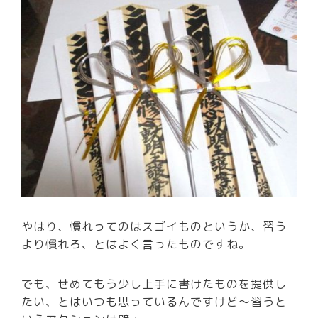
やはり、慣れってのはスゴイものというか、習う
より慣れろ、とはよく言ったものですね。
でも、せめてもう少し上手に書けたものを提供し
たい、とはいつも思っているんですけど～習うと