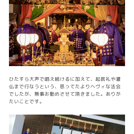
ひたすら大声で唱え続けるに加えて、起居礼や灌
仏まで行なうという、思ってたよりヘヴィな法会
でしたが、無事お勤めさせて頂きました。ありが
たいことです。