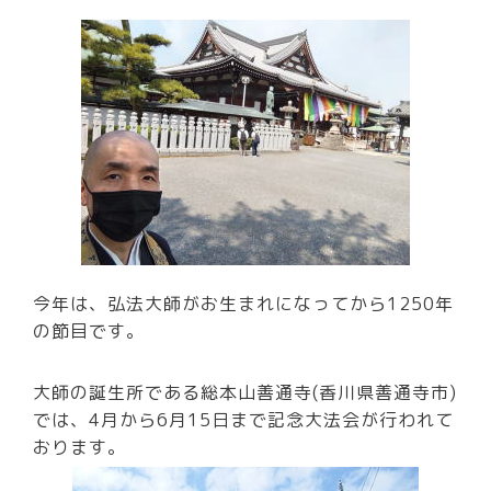
今年は、弘法大師がお生まれになってから1250年
の節目です。
大師の誕生所である総本山善通寺(香川県善通寺市)
では、4月から6月15日まで記念大法会が行われて
おります。