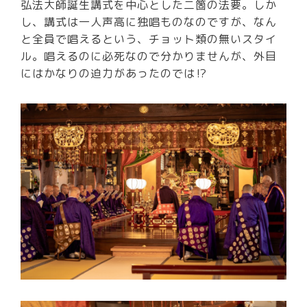
弘法大師誕生講式を中心とした二箇の法要。しか
し、講式は一人声高に独唱ものなのですが、なん
と全員で唱えるという、チョット類の無いスタイ
ル。唱えるのに必死なので分かりませんが、外目
にはかなりの迫力があったのでは⁉