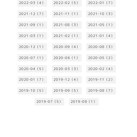
2022-03（4）
2022-02（5）
2022-01（7）
2021-12（7）
2021-11（1）
2021-10（3）
2021-09（1）
2021-08（3）
2021-05（1）
2021-03（1）
2021-02（1）
2021-01（4）
2020-12（1）
2020-09（4）
2020-08（3）
2020-07（1）
2020-06（1）
2020-05（2）
2020-04（5）
2020-03（3）
2020-02（4）
2020-01（7）
2019-12（4）
2019-11（2）
2019-10（5）
2019-09（5）
2019-08（7）
2019-07（5）
2019-06（1）