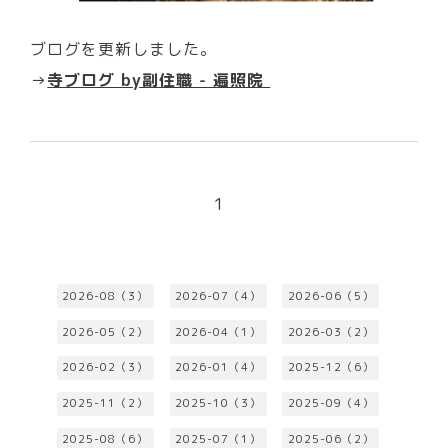
ブログを更新しました。
→
寺ブログ by副住職 - 遍照院
1
2026-08（3）
2026-07（4）
2026-06（5）
2026-05（2）
2026-04（1）
2026-03（2）
2026-02（3）
2026-01（4）
2025-12（6）
2025-11（2）
2025-10（3）
2025-09（4）
2025-08（6）
2025-07（1）
2025-06（2）