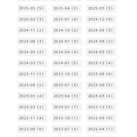
2025-05（5）
2025-04（2）
2025-03（3）
2025-02（3）
2025-01（4）
2024-12（6）
2024-11（2）
2024-10（2）
2024-09（3）
2024-08（3）
2024-07（3）
2024-06（2）
2024-05（2）
2024-04（4）
2024-03（5）
2024-02（5）
2024-01（5）
2023-12（4）
2023-11（1）
2023-10（2）
2023-09（6）
2023-08（5）
2023-07（3）
2023-06（5）
2023-05（4）
2023-04（3）
2023-03（4）
2023-02（2）
2023-01（7）
2022-12（3）
2022-11（4）
2022-10（1）
2022-09（9）
2022-08（6）
2022-07（4）
2022-04（1）