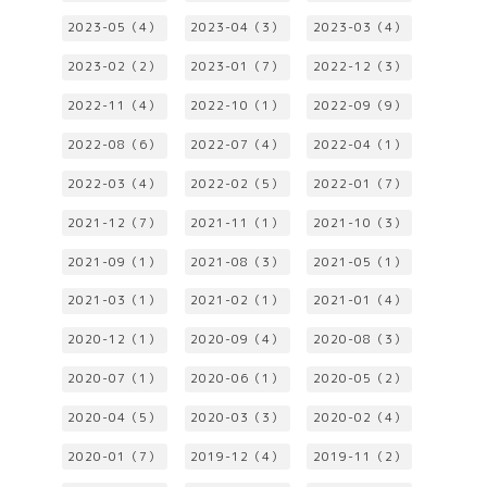
2023-05（4）
2023-04（3）
2023-03（4）
2023-02（2）
2023-01（7）
2022-12（3）
2022-11（4）
2022-10（1）
2022-09（9）
2022-08（6）
2022-07（4）
2022-04（1）
2022-03（4）
2022-02（5）
2022-01（7）
2021-12（7）
2021-11（1）
2021-10（3）
2021-09（1）
2021-08（3）
2021-05（1）
2021-03（1）
2021-02（1）
2021-01（4）
2020-12（1）
2020-09（4）
2020-08（3）
2020-07（1）
2020-06（1）
2020-05（2）
2020-04（5）
2020-03（3）
2020-02（4）
2020-01（7）
2019-12（4）
2019-11（2）