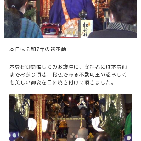
本日は令和7年の初不動！
本尊を御開帳してのお護摩に、参拝者には本尊前
までお参り頂き、秘仏である不動明王の恐ろしく
も美しい御姿を目に焼き付けて頂きました。