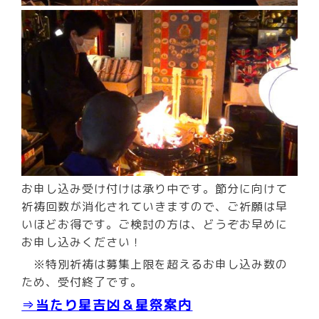
お申し込み受け付けは承り中です。節分に向けて
祈祷回数が消化されていきますので、ご祈願は早
いほどお得です。ご検討の方は、どうぞお早めに
お申し込みください！
※特別祈祷は募集上限を超えるお申し込み数の
ため、受付終了です。
⇒
当たり星吉凶＆星祭案内