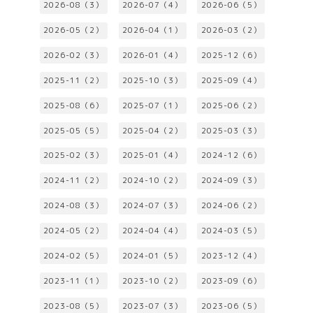
2026-08（3）
2026-07（4）
2026-06（5）
2026-05（2）
2026-04（1）
2026-03（2）
2026-02（3）
2026-01（4）
2025-12（6）
2025-11（2）
2025-10（3）
2025-09（4）
2025-08（6）
2025-07（1）
2025-06（2）
2025-05（5）
2025-04（2）
2025-03（3）
2025-02（3）
2025-01（4）
2024-12（6）
2024-11（2）
2024-10（2）
2024-09（3）
2024-08（3）
2024-07（3）
2024-06（2）
2024-05（2）
2024-04（4）
2024-03（5）
2024-02（5）
2024-01（5）
2023-12（4）
2023-11（1）
2023-10（2）
2023-09（6）
2023-08（5）
2023-07（3）
2023-06（5）