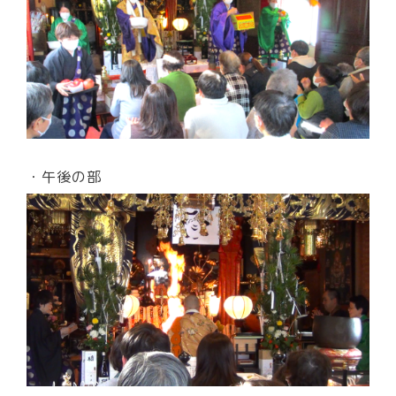
・午後の部