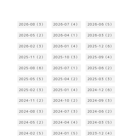
2026-08（3）
2026-07（4）
2026-06（5）
2026-05（2）
2026-04（1）
2026-03（2）
2026-02（3）
2026-01（4）
2025-12（6）
2025-11（2）
2025-10（3）
2025-09（4）
2025-08（6）
2025-07（1）
2025-06（2）
2025-05（5）
2025-04（2）
2025-03（3）
2025-02（3）
2025-01（4）
2024-12（6）
2024-11（2）
2024-10（2）
2024-09（3）
2024-08（3）
2024-07（3）
2024-06（2）
2024-05（2）
2024-04（4）
2024-03（5）
2024-02（5）
2024-01（5）
2023-12（4）