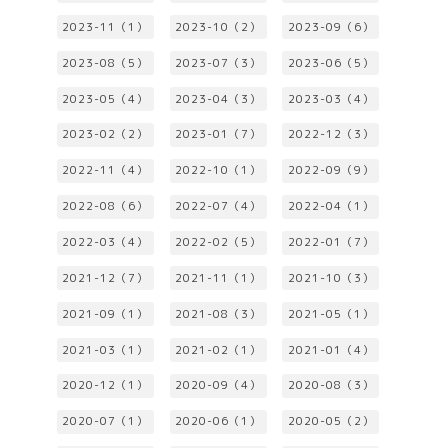
2023-11（1）
2023-10（2）
2023-09（6）
2023-08（5）
2023-07（3）
2023-06（5）
2023-05（4）
2023-04（3）
2023-03（4）
2023-02（2）
2023-01（7）
2022-12（3）
2022-11（4）
2022-10（1）
2022-09（9）
2022-08（6）
2022-07（4）
2022-04（1）
2022-03（4）
2022-02（5）
2022-01（7）
2021-12（7）
2021-11（1）
2021-10（3）
2021-09（1）
2021-08（3）
2021-05（1）
2021-03（1）
2021-02（1）
2021-01（4）
2020-12（1）
2020-09（4）
2020-08（3）
2020-07（1）
2020-06（1）
2020-05（2）