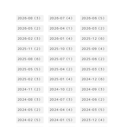
2026-08（3）
2026-07（4）
2026-06（5）
2026-05（2）
2026-04（1）
2026-03（2）
2026-02（3）
2026-01（4）
2025-12（6）
2025-11（2）
2025-10（3）
2025-09（4）
2025-08（6）
2025-07（1）
2025-06（2）
2025-05（5）
2025-04（2）
2025-03（3）
2025-02（3）
2025-01（4）
2024-12（6）
2024-11（2）
2024-10（2）
2024-09（3）
2024-08（3）
2024-07（3）
2024-06（2）
2024-05（2）
2024-04（4）
2024-03（5）
2024-02（5）
2024-01（5）
2023-12（4）