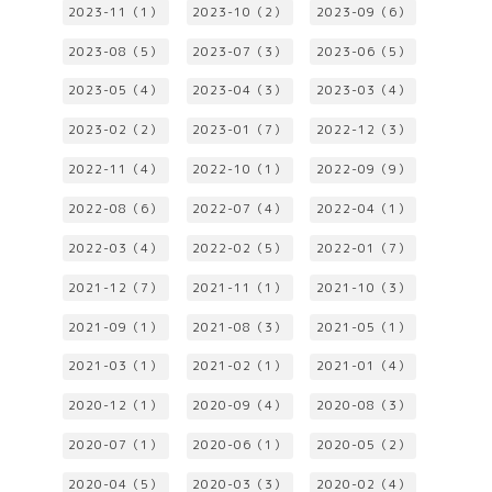
2023-11（1）
2023-10（2）
2023-09（6）
2023-08（5）
2023-07（3）
2023-06（5）
2023-05（4）
2023-04（3）
2023-03（4）
2023-02（2）
2023-01（7）
2022-12（3）
2022-11（4）
2022-10（1）
2022-09（9）
2022-08（6）
2022-07（4）
2022-04（1）
2022-03（4）
2022-02（5）
2022-01（7）
2021-12（7）
2021-11（1）
2021-10（3）
2021-09（1）
2021-08（3）
2021-05（1）
2021-03（1）
2021-02（1）
2021-01（4）
2020-12（1）
2020-09（4）
2020-08（3）
2020-07（1）
2020-06（1）
2020-05（2）
2020-04（5）
2020-03（3）
2020-02（4）