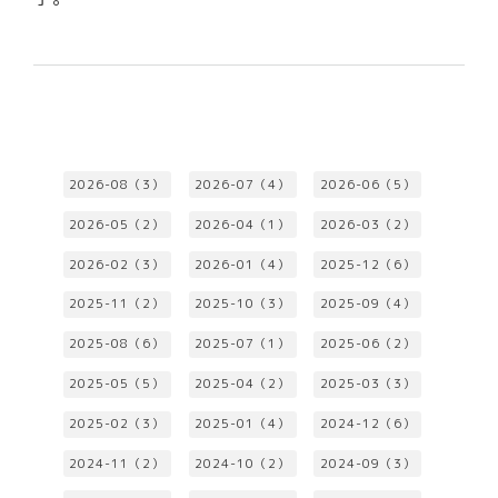
2026-08（3）
2026-07（4）
2026-06（5）
2026-05（2）
2026-04（1）
2026-03（2）
2026-02（3）
2026-01（4）
2025-12（6）
2025-11（2）
2025-10（3）
2025-09（4）
2025-08（6）
2025-07（1）
2025-06（2）
2025-05（5）
2025-04（2）
2025-03（3）
2025-02（3）
2025-01（4）
2024-12（6）
2024-11（2）
2024-10（2）
2024-09（3）