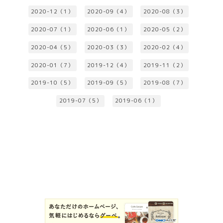
2020-12（1）
2020-09（4）
2020-08（3）
2020-07（1）
2020-06（1）
2020-05（2）
2020-04（5）
2020-03（3）
2020-02（4）
2020-01（7）
2019-12（4）
2019-11（2）
2019-10（5）
2019-09（5）
2019-08（7）
2019-07（5）
2019-06（1）