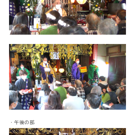
・午後の部