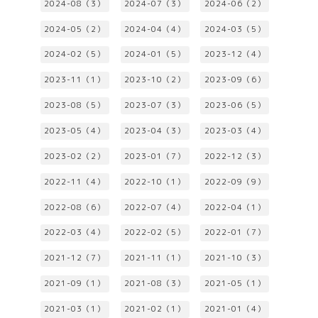
2024-08（3）
2024-07（3）
2024-06（2）
2024-05（2）
2024-04（4）
2024-03（5）
2024-02（5）
2024-01（5）
2023-12（4）
2023-11（1）
2023-10（2）
2023-09（6）
2023-08（5）
2023-07（3）
2023-06（5）
2023-05（4）
2023-04（3）
2023-03（4）
2023-02（2）
2023-01（7）
2022-12（3）
2022-11（4）
2022-10（1）
2022-09（9）
2022-08（6）
2022-07（4）
2022-04（1）
2022-03（4）
2022-02（5）
2022-01（7）
2021-12（7）
2021-11（1）
2021-10（3）
2021-09（1）
2021-08（3）
2021-05（1）
2021-03（1）
2021-02（1）
2021-01（4）