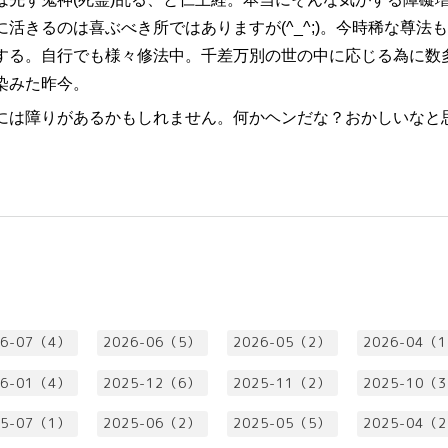
活きるのは喜ぶべき所ではありますが(^_^;)。今時稀な尊法
する。自行でも様々修法中。千差万別の世の中に応じる為に数
染みた昨今。
には障りがあるかもしれません。何かヘンだな？おかしいなと
26-07（4）
2026-06（5）
2026-05（2）
2026-04（
26-01（4）
2025-12（6）
2025-11（2）
2025-10（
25-07（1）
2025-06（2）
2025-05（5）
2025-04（