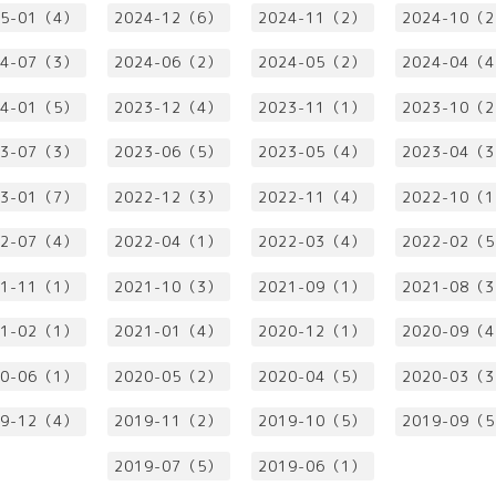
25-01（4）
2024-12（6）
2024-11（2）
2024-10（
24-07（3）
2024-06（2）
2024-05（2）
2024-04（
24-01（5）
2023-12（4）
2023-11（1）
2023-10（
23-07（3）
2023-06（5）
2023-05（4）
2023-04（
23-01（7）
2022-12（3）
2022-11（4）
2022-10（
22-07（4）
2022-04（1）
2022-03（4）
2022-02（
21-11（1）
2021-10（3）
2021-09（1）
2021-08（
21-02（1）
2021-01（4）
2020-12（1）
2020-09（
20-06（1）
2020-05（2）
2020-04（5）
2020-03（
19-12（4）
2019-11（2）
2019-10（5）
2019-09（
2019-07（5）
2019-06（1）