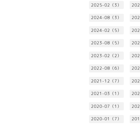
2025-02（3）
20
2024-08（3）
20
2024-02（5）
20
2023-08（5）
20
2023-02（2）
20
2022-08（6）
20
2021-12（7）
20
2021-03（1）
20
2020-07（1）
20
2020-01（7）
20