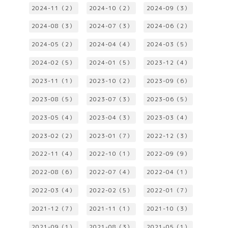
2024-11（2）
2024-10（2）
2024-09（3）
2024-08（3）
2024-07（3）
2024-06（2）
2024-05（2）
2024-04（4）
2024-03（5）
2024-02（5）
2024-01（5）
2023-12（4）
2023-11（1）
2023-10（2）
2023-09（6）
2023-08（5）
2023-07（3）
2023-06（5）
2023-05（4）
2023-04（3）
2023-03（4）
2023-02（2）
2023-01（7）
2022-12（3）
2022-11（4）
2022-10（1）
2022-09（9）
2022-08（6）
2022-07（4）
2022-04（1）
2022-03（4）
2022-02（5）
2022-01（7）
2021-12（7）
2021-11（1）
2021-10（3）
2021-09（1）
2021-08（3）
2021-05（1）