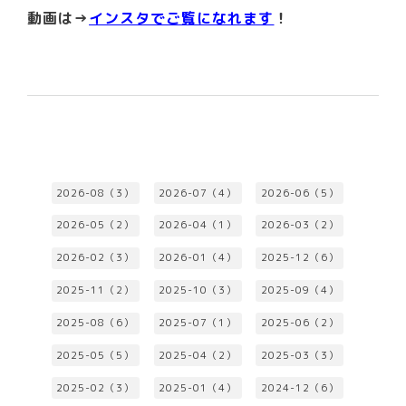
動画は→
インスタでご覧になれます
！
2026-08（3）
2026-07（4）
2026-06（5）
2026-05（2）
2026-04（1）
2026-03（2）
2026-02（3）
2026-01（4）
2025-12（6）
2025-11（2）
2025-10（3）
2025-09（4）
2025-08（6）
2025-07（1）
2025-06（2）
2025-05（5）
2025-04（2）
2025-03（3）
2025-02（3）
2025-01（4）
2024-12（6）