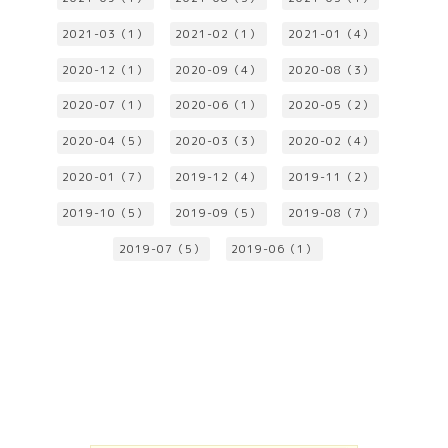
2021-03（1）
2021-02（1）
2021-01（4）
2020-12（1）
2020-09（4）
2020-08（3）
2020-07（1）
2020-06（1）
2020-05（2）
2020-04（5）
2020-03（3）
2020-02（4）
2020-01（7）
2019-12（4）
2019-11（2）
2019-10（5）
2019-09（5）
2019-08（7）
2019-07（5）
2019-06（1）