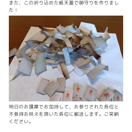
また、この祈り込めた紙天蓋で御守りを作りまし
た！
明日のお護摩でお加持して、お参りされた各位と
不参拝お供えを頂いた各位に郵送します。ご笑納
ください。