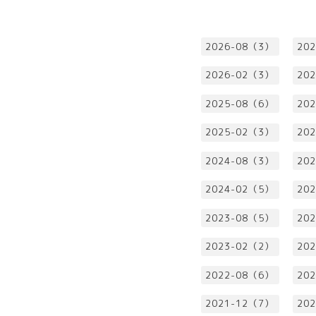
2026-08（3）
20
2026-02（3）
20
2025-08（6）
20
2025-02（3）
20
2024-08（3）
20
2024-02（5）
20
2023-08（5）
20
2023-02（2）
20
2022-08（6）
20
2021-12（7）
20