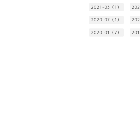
2021-03（1）
20
2020-07（1）
20
2020-01（7）
20