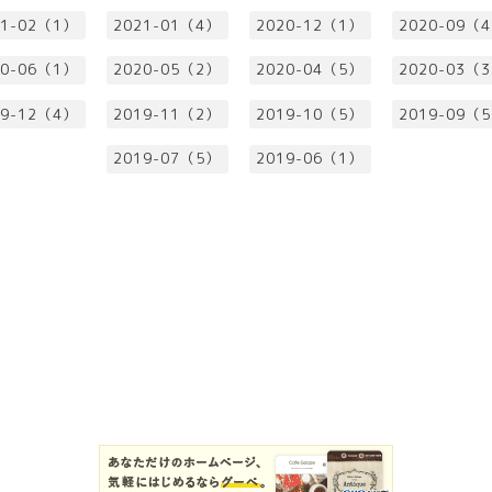
21-02（1）
2021-01（4）
2020-12（1）
2020-09（
20-06（1）
2020-05（2）
2020-04（5）
2020-03（
19-12（4）
2019-11（2）
2019-10（5）
2019-09（
2019-07（5）
2019-06（1）