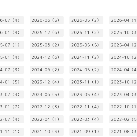
26-07（4）
2026-06（5）
2026-05（2）
2026-04（
26-01（4）
2025-12（6）
2025-11（2）
2025-10（
25-07（1）
2025-06（2）
2025-05（5）
2025-04（
25-01（4）
2024-12（6）
2024-11（2）
2024-10（
24-07（3）
2024-06（2）
2024-05（2）
2024-04（
24-01（5）
2023-12（4）
2023-11（1）
2023-10（
23-07（3）
2023-06（5）
2023-05（4）
2023-04（
23-01（7）
2022-12（3）
2022-11（4）
2022-10（
22-07（4）
2022-04（1）
2022-03（4）
2022-02（
21-11（1）
2021-10（3）
2021-09（1）
2021-08（