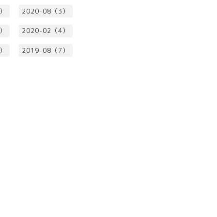
4）
2020-08（3）
3）
2020-02（4）
5）
2019-08（7）