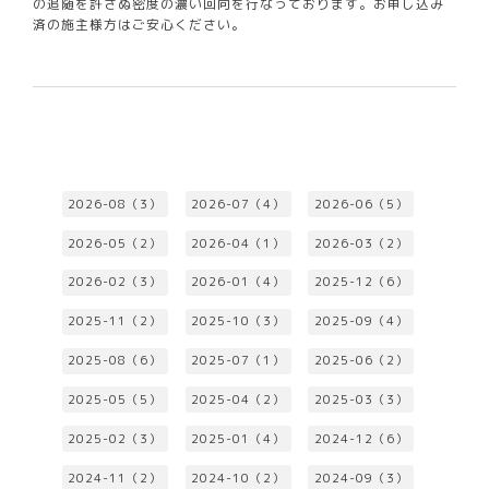
の追随を許さぬ密度の濃い回向を行なっております。お申し込み
済の施主様方はご安心ください。
2026-08（3）
2026-07（4）
2026-06（5）
2026-05（2）
2026-04（1）
2026-03（2）
2026-02（3）
2026-01（4）
2025-12（6）
2025-11（2）
2025-10（3）
2025-09（4）
2025-08（6）
2025-07（1）
2025-06（2）
2025-05（5）
2025-04（2）
2025-03（3）
2025-02（3）
2025-01（4）
2024-12（6）
2024-11（2）
2024-10（2）
2024-09（3）