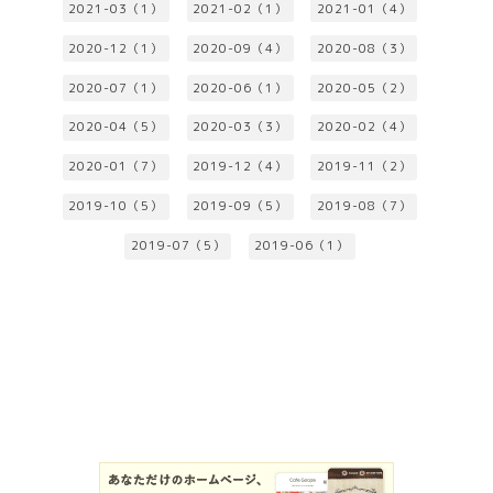
2021-03（1）
2021-02（1）
2021-01（4）
2020-12（1）
2020-09（4）
2020-08（3）
2020-07（1）
2020-06（1）
2020-05（2）
2020-04（5）
2020-03（3）
2020-02（4）
2020-01（7）
2019-12（4）
2019-11（2）
2019-10（5）
2019-09（5）
2019-08（7）
2019-07（5）
2019-06（1）