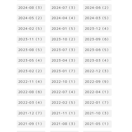
2024-08（3）
2024-07（3）
2024-06（2）
2024-05（2）
2024-04（4）
2024-03（5）
2024-02（5）
2024-01（5）
2023-12（4）
2023-11（1）
2023-10（2）
2023-09（6）
2023-08（5）
2023-07（3）
2023-06（5）
2023-05（4）
2023-04（3）
2023-03（4）
2023-02（2）
2023-01（7）
2022-12（3）
2022-11（4）
2022-10（1）
2022-09（9）
2022-08（6）
2022-07（4）
2022-04（1）
2022-03（4）
2022-02（5）
2022-01（7）
2021-12（7）
2021-11（1）
2021-10（3）
2021-09（1）
2021-08（3）
2021-05（1）