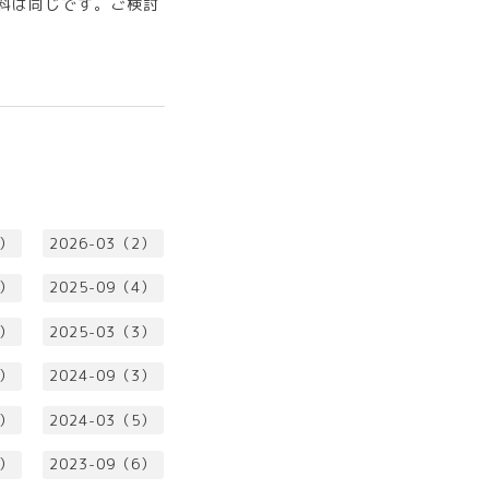
料は同じです。ご検討
1）
2026-03（2）
3）
2025-09（4）
2）
2025-03（3）
2）
2024-09（3）
4）
2024-03（5）
2）
2023-09（6）