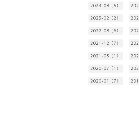
2023-08（5）
20
2023-02（2）
20
2022-08（6）
20
2021-12（7）
20
2021-03（1）
20
2020-07（1）
20
2020-01（7）
20