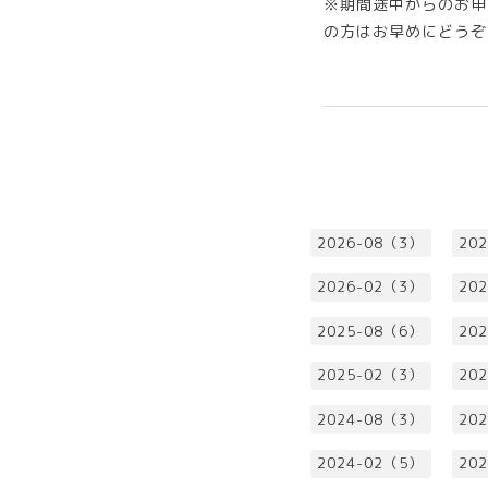
※期間途中からのお申
の方はお早めにどうぞ
2026-08（3）
20
2026-02（3）
20
2025-08（6）
20
2025-02（3）
20
2024-08（3）
20
2024-02（5）
20