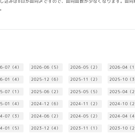
し込みは8日が回向〆ですので、回向回数が少なくなります。回向
。
26-07（4）
2026-06（5）
2026-05（2）
2026-04（
26-01（4）
2025-12（6）
2025-11（2）
2025-10（
25-07（1）
2025-06（2）
2025-05（5）
2025-04（
25-01（4）
2024-12（6）
2024-11（2）
2024-10（
24-07（3）
2024-06（2）
2024-05（2）
2024-04（
24-01（5）
2023-12（4）
2023-11（1）
2023-10（