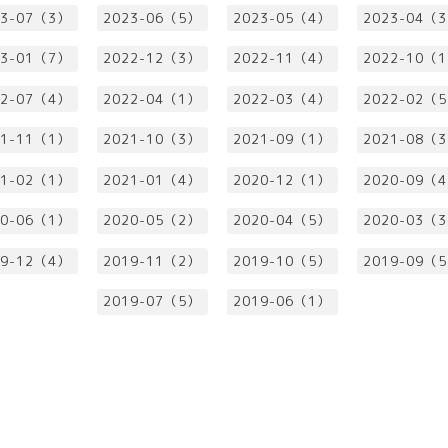
23-07（3）
2023-06（5）
2023-05（4）
2023-04（
23-01（7）
2022-12（3）
2022-11（4）
2022-10（
22-07（4）
2022-04（1）
2022-03（4）
2022-02（
21-11（1）
2021-10（3）
2021-09（1）
2021-08（
21-02（1）
2021-01（4）
2020-12（1）
2020-09（
20-06（1）
2020-05（2）
2020-04（5）
2020-03（
19-12（4）
2019-11（2）
2019-10（5）
2019-09（
2019-07（5）
2019-06（1）