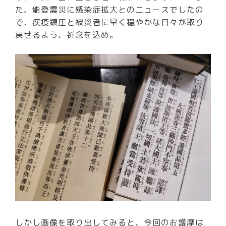
た、能登震災に感染症拡大とのニュースでしたの
で、疾疫鎮圧と被災者に早く穏やかな日々が取り
戻せるよう、祈念を込め。
しかし画像を取り出してみると、今回のお護摩は