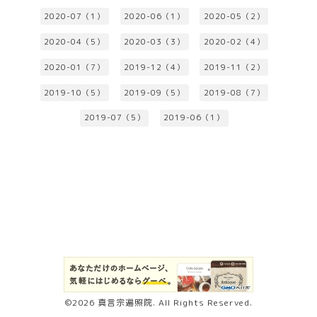
2020-07（1）
2020-06（1）
2020-05（2）
2020-04（5）
2020-03（3）
2020-02（4）
2020-01（7）
2019-12（4）
2019-11（2）
2019-10（5）
2019-09（5）
2019-08（7）
2019-07（5）
2019-06（1）
©2026
真言宗遍照院
. All Rights Reserved.