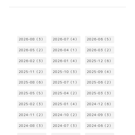
2026-08（3）
2026-07（4）
2026-06（5）
2026-05（2）
2026-04（1）
2026-03（2）
2026-02（3）
2026-01（4）
2025-12（6）
2025-11（2）
2025-10（3）
2025-09（4）
2025-08（6）
2025-07（1）
2025-06（2）
2025-05（5）
2025-04（2）
2025-03（3）
2025-02（3）
2025-01（4）
2024-12（6）
2024-11（2）
2024-10（2）
2024-09（3）
2024-08（3）
2024-07（3）
2024-06（2）