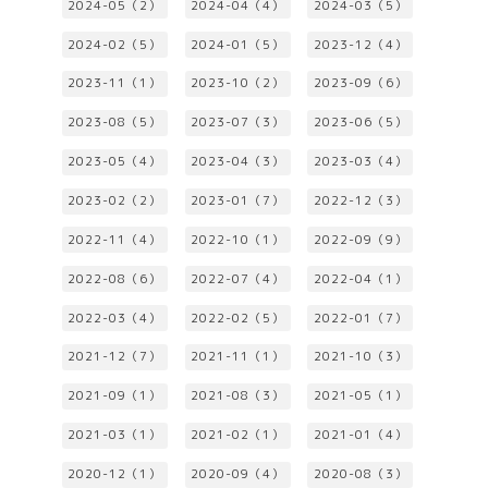
2024-05（2）
2024-04（4）
2024-03（5）
2024-02（5）
2024-01（5）
2023-12（4）
2023-11（1）
2023-10（2）
2023-09（6）
2023-08（5）
2023-07（3）
2023-06（5）
2023-05（4）
2023-04（3）
2023-03（4）
2023-02（2）
2023-01（7）
2022-12（3）
2022-11（4）
2022-10（1）
2022-09（9）
2022-08（6）
2022-07（4）
2022-04（1）
2022-03（4）
2022-02（5）
2022-01（7）
2021-12（7）
2021-11（1）
2021-10（3）
2021-09（1）
2021-08（3）
2021-05（1）
2021-03（1）
2021-02（1）
2021-01（4）
2020-12（1）
2020-09（4）
2020-08（3）