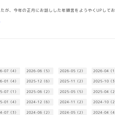
たが、今年の正月にお話しした年頭言をようやくUPして
言
26-07（4）
2026-06（5）
2026-05（2）
2026-04（
26-01（4）
2025-12（6）
2025-11（2）
2025-10（
25-07（1）
2025-06（2）
2025-05（5）
2025-04（
25-01（4）
2024-12（6）
2024-11（2）
2024-10（
24-07（3）
2024-06（2）
2024-05（2）
2024-04（