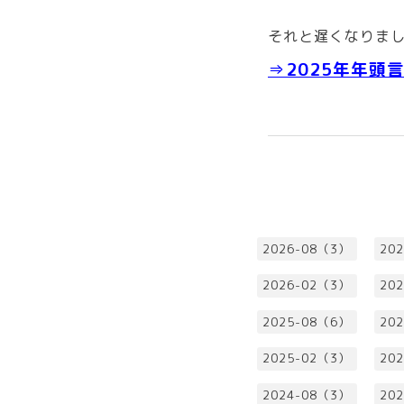
それと遅くなりまし
⇒2025年年頭
2026-08（3）
20
2026-02（3）
20
2025-08（6）
20
2025-02（3）
20
2024-08（3）
20