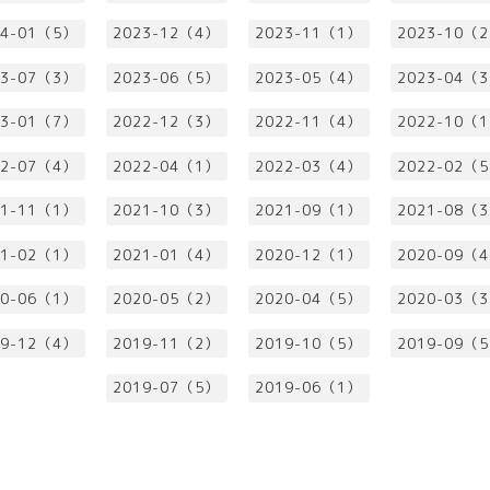
24-01（5）
2023-12（4）
2023-11（1）
2023-10（
23-07（3）
2023-06（5）
2023-05（4）
2023-04（
23-01（7）
2022-12（3）
2022-11（4）
2022-10（
22-07（4）
2022-04（1）
2022-03（4）
2022-02（
21-11（1）
2021-10（3）
2021-09（1）
2021-08（
21-02（1）
2021-01（4）
2020-12（1）
2020-09（
20-06（1）
2020-05（2）
2020-04（5）
2020-03（
19-12（4）
2019-11（2）
2019-10（5）
2019-09（
2019-07（5）
2019-06（1）