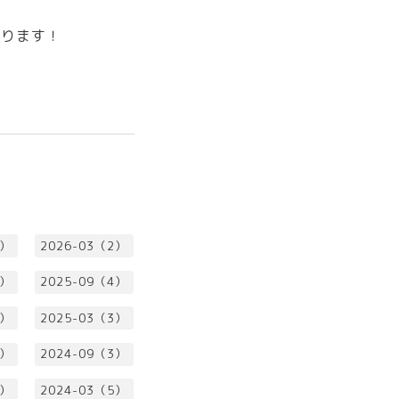
おります！
1）
2026-03（2）
3）
2025-09（4）
2）
2025-03（3）
2）
2024-09（3）
4）
2024-03（5）